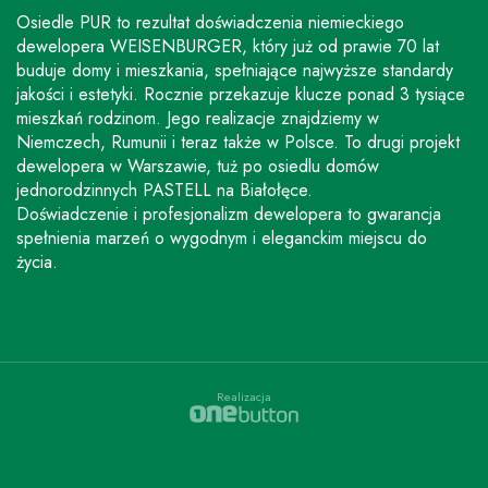
Osiedle PUR to rezultat doświadczenia niemieckiego
dewelopera WEISENBURGER, który już od prawie 70 lat
buduje domy i mieszkania, spełniające najwyższe standardy
jakości i estetyki. Rocznie przekazuje klucze ponad 3 tysiące
mieszkań rodzinom. Jego realizacje znajdziemy w
Niemczech, Rumunii i teraz także w Polsce. To drugi projekt
dewelopera w Warszawie, tuż po osiedlu domów
jednorodzinnych PASTELL na Białołęce.
Doświadczenie i profesjonalizm dewelopera to gwarancja
spełnienia marzeń o wygodnym i eleganckim miejscu do
życia.
Realizacja