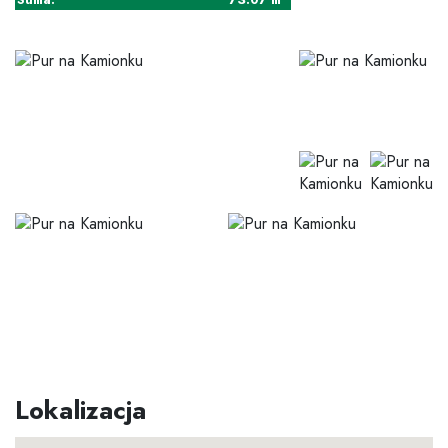
Lokalizacja