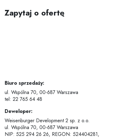
Zapytaj o ofertę
Biuro sprzedaży:
ul. Wspólna 70,
00-687 Warszawa
tel: 22 765 64 48
Deweloper:
Weisenburger Development 2 sp. z o.o.
ul. Wspólna 70,
00-687 Warszawa
NIP: 525 294 26 26, REGON: 524404281,