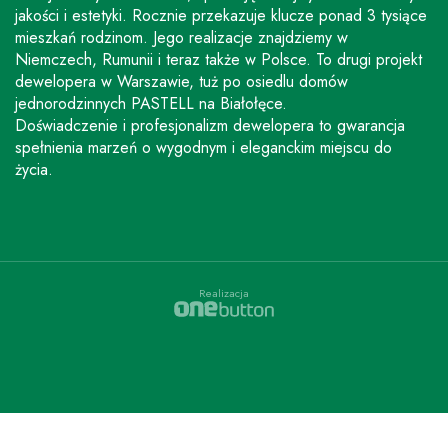
jakości i estetyki. Rocznie przekazuje klucze ponad 3 tysiące
mieszkań rodzinom. Jego realizacje znajdziemy w
Niemczech, Rumunii i teraz także w Polsce. To drugi projekt
dewelopera w Warszawie, tuż po osiedlu domów
jednorodzinnych PASTELL na Białołęce.
Doświadczenie i profesjonalizm dewelopera to gwarancja
spełnienia marzeń o wygodnym i eleganckim miejscu do
życia.
Realizacja