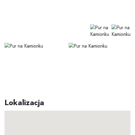
Lokalizacja