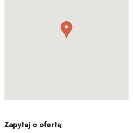
Zapytaj o ofertę