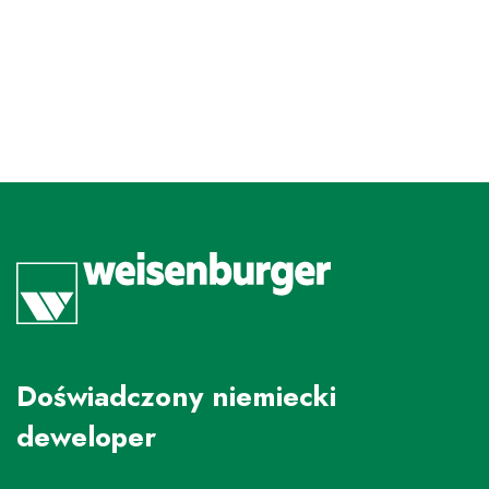
Doświadczony niemiecki
deweloper