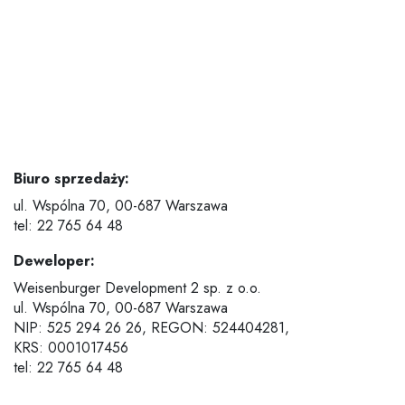
Biuro sprzedaży:
ul. Wspólna 70,
00-687 Warszawa
tel: 22 765 64 48
Deweloper:
Weisenburger Development 2 sp. z o.o.
ul. Wspólna 70,
00-687 Warszawa
NIP: 525 294 26 26, REGON: 524404281,
KRS: 0001017456
tel: 22 765 64 48