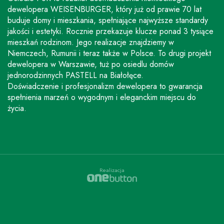
dewelopera WEISENBURGER, który już od prawie 70 lat
buduje domy i mieszkania, spełniające najwyższe standardy
jakości i estetyki. Rocznie przekazuje klucze ponad 3 tysiące
mieszkań rodzinom. Jego realizacje znajdziemy w
Niemczech, Rumunii i teraz także w Polsce. To drugi projekt
dewelopera w Warszawie, tuż po osiedlu domów
jednorodzinnych PASTELL na Białołęce.
Doświadczenie i profesjonalizm dewelopera to gwarancja
spełnienia marzeń o wygodnym i eleganckim miejscu do
życia.
Realizacja