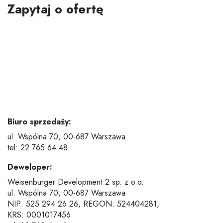
Zapytaj o ofertę
Biuro sprzedaży:
ul. Wspólna 70,
00-687 Warszawa
tel: 22 765 64 48
Deweloper:
Weisenburger Development 2 sp. z o.o.
ul. Wspólna 70,
00-687 Warszawa
NIP: 525 294 26 26, REGON: 524404281,
KRS: 0001017456