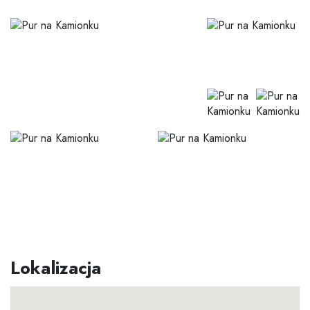
Lokalizacja