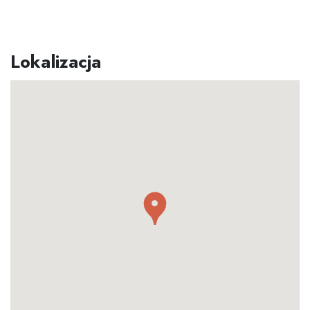
Lokalizacja