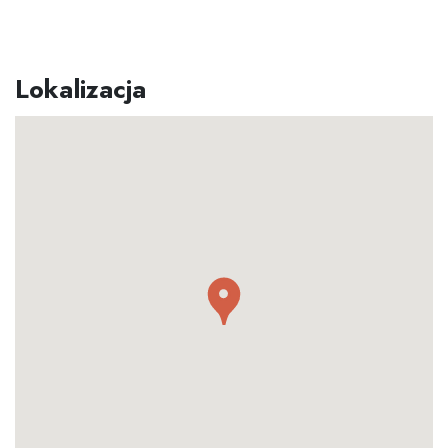
Lokalizacja