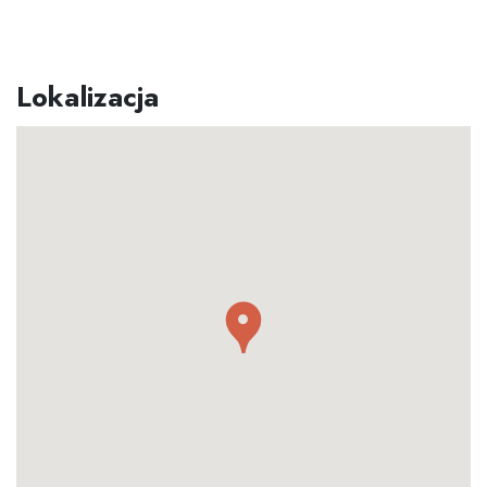
Lokalizacja